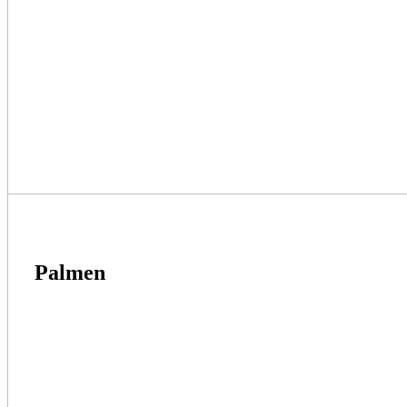
Palmen