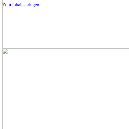
Zum Inhalt springen