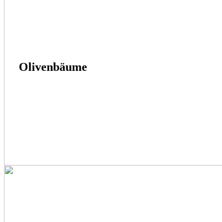
Olivenbäume