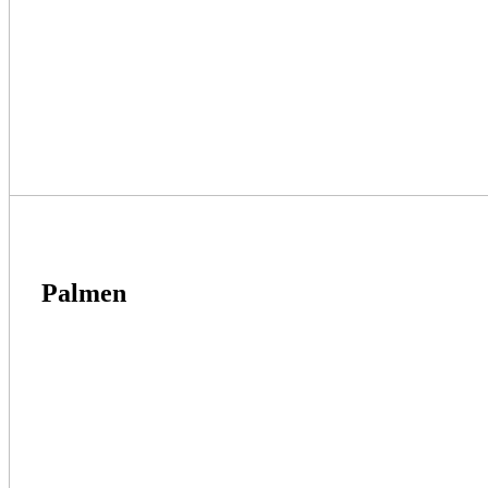
Palmen