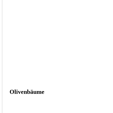
Olivenbäume