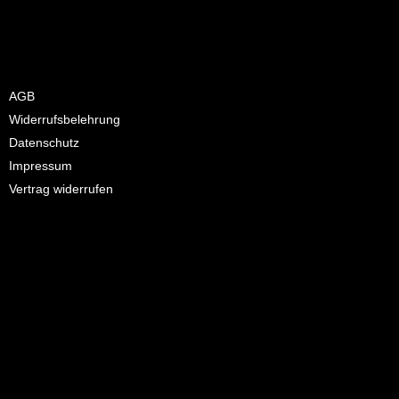
Eingabefelder sind Pflichtfelder.
AGB
Widerrufsbelehrung
Datenschutz
Impressum
Vertrag widerrufen