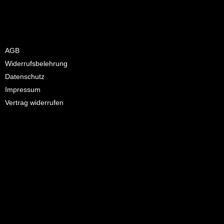
AGB
Widerrufsbelehrung
Datenschutz
Impressum
Vertrag widerrufen