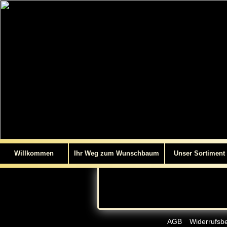
Willkommen
Ihr Weg zum Wunschbaum
Unser Sortiment
AGB
Widerrufsb