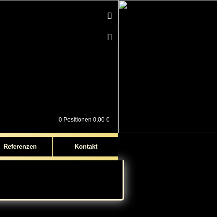
0
0 Positionen 0,00 €
Referenzen
Kontakt