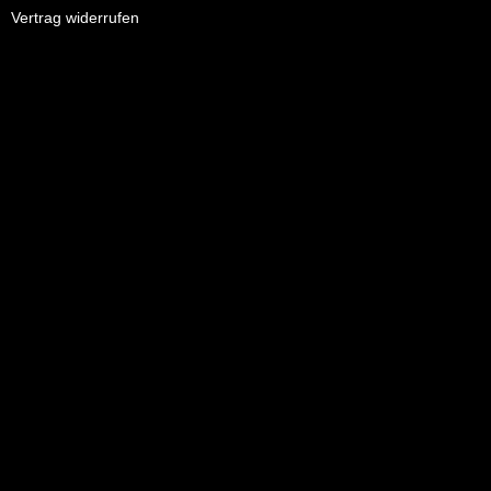
Vertrag widerrufen